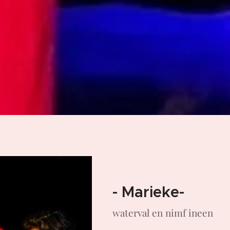
- Marieke-
waterval en nimf ineen